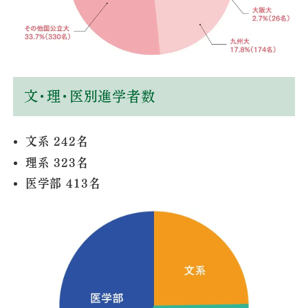
文・理・医別進学者数
文系 242名
理系 323名
医学部 413名