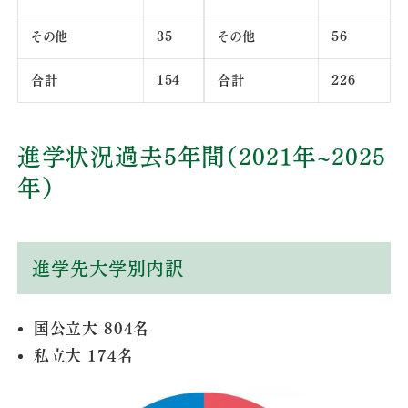
その他
35
その他
56
合計
154
合計
226
進学状況過去5年間（2021年~2025
年）
進学先大学別内訳
国公立大 804名
私立大 174名