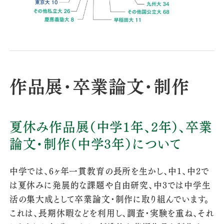
作品展･卒業論文･制作
夏休み作品展（中学1年、2年）、卒業
論文・制作（中学3年）について
中学では、6ヶ年一貫教育の長所を生かし、中1、中2で
は夏休みに発展的な課題や自由研究、中3では中学生
活の集大成として卒業論文・制作に取り組んでいます。
これは、長期休暇などを利用し、調査・実験を重ね、それ