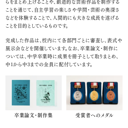
らをまとめ上げることや、創造的な芸術作品を制作する
ことを通じて、自主学習の楽しさや学問・芸術の奥深さ
などを体験することで、人間的にも大きな成長を遂げる
ことを目的としているものです。
完成した作品は、校内にて各部門ごとに審査し、表式や
展示会などを開催しています。なお、卒業論文・制作に
ついては、中学卒業時に成果を冊子として取りまとめ、
中1から中3までの全員に配付しています。
卒業論文・制作集
受賞者へのメダル